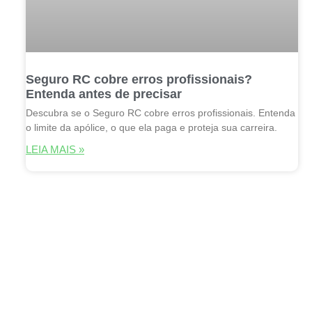
Seguro RC cobre erros profissionais?
Entenda antes de precisar
Descubra se o Seguro RC cobre erros profissionais. Entenda
o limite da apólice, o que ela paga e proteja sua carreira.
LEIA MAIS »