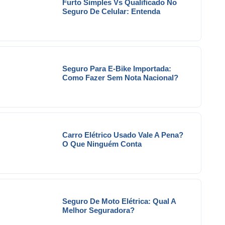
Furto Simples Vs Qualificado No
Seguro De Celular: Entenda
Seguro Para E-Bike Importada:
Como Fazer Sem Nota Nacional?
Carro Elétrico Usado Vale A Pena?
O Que Ninguém Conta
Seguro De Moto Elétrica: Qual A
Melhor Seguradora?