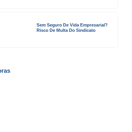
Sem Seguro De Vida Empresarial?
Risco De Multa Do Sindicato
oras