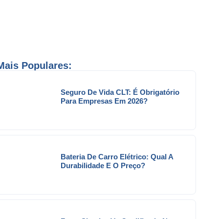
Mais Populares:
Seguro De Vida CLT: É Obrigatório
Para Empresas Em 2026?
Bateria De Carro Elétrico: Qual A
Durabilidade E O Preço?