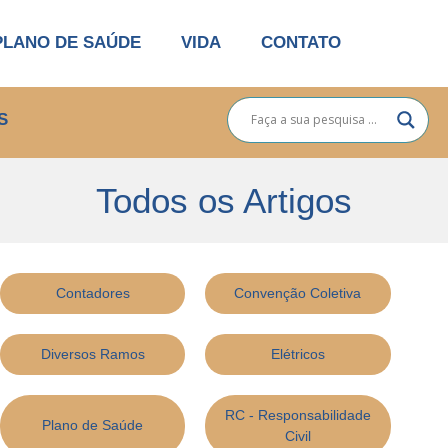
PLANO DE SAÚDE
VIDA
CONTATO
S
Todos os Artigos
Contadores
Convenção Coletiva
Diversos Ramos
Elétricos
RC - Responsabilidade
Plano de Saúde
Civil