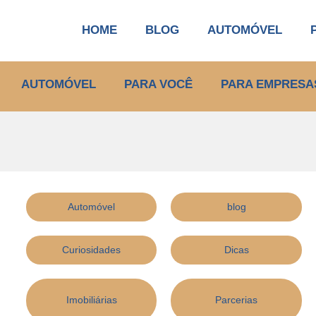
HOME
BLOG
AUTOMÓVEL
AUTOMÓVEL
PARA VOCÊ
PARA EMPRESA
Automóvel
blog
Curiosidades
Dicas
Imobiliárias
Parcerias