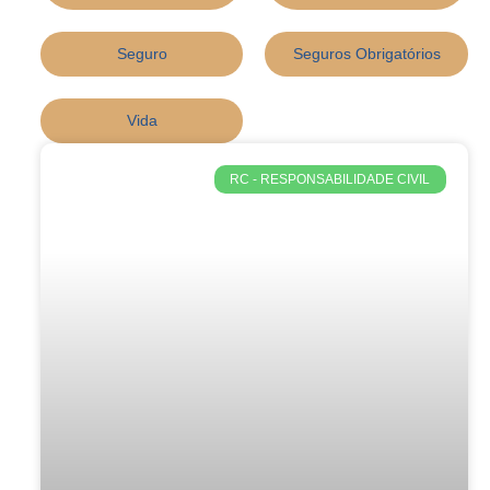
Seguro
Seguros Obrigatórios
Vida
RC - RESPONSABILIDADE CIVIL