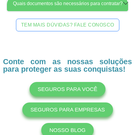
Quais documentos são necessários para contratar?
TEM MAIS DÚVIDAS? FALE CONOSCO
Conte com as nossas soluções
para proteger as suas conquistas!
SEGUROS PARA VOCÊ
SEGUROS PARA EMPRESAS
NOSSO BLOG