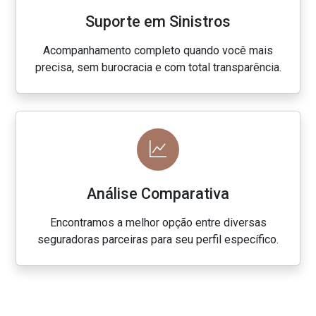
Suporte em Sinistros
Acompanhamento completo quando você mais
precisa, sem burocracia e com total transparência.
Análise Comparativa
Encontramos a melhor opção entre diversas
seguradoras parceiras para seu perfil específico.