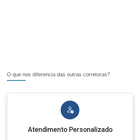
O que nos diferencia das outras corretoras?
Atendimento Personalizado