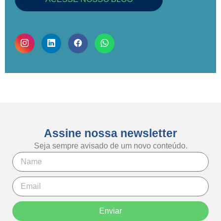
Assine nossa newsletter
Seja sempre avisado de um novo conteúdo.
Enviar