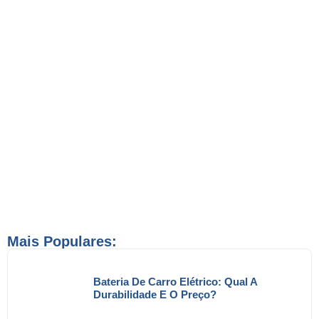
Mais Populares:
Bateria De Carro Elétrico: Qual A
Durabilidade E O Preço?