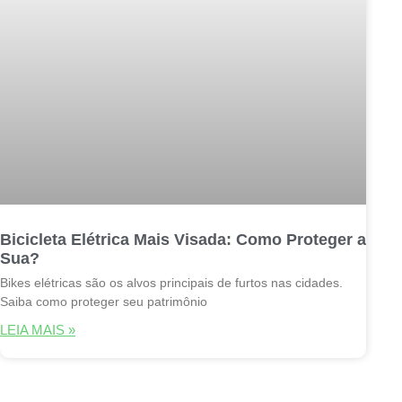
Bicicleta Elétrica Mais Visada: Como Proteger a
Sua?
Bikes elétricas são os alvos principais de furtos nas cidades.
Saiba como proteger seu patrimônio
LEIA MAIS »