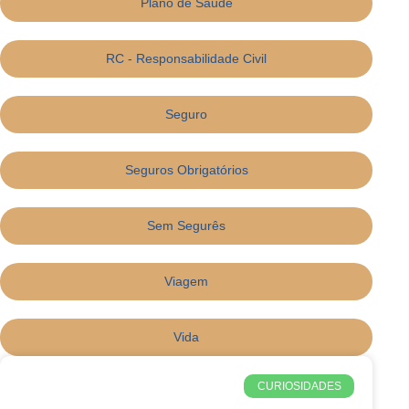
Plano de Saúde
RC - Responsabilidade Civil
Seguro
Seguros Obrigatórios
Sem Segurês
Viagem
Vida
CURIOSIDADES