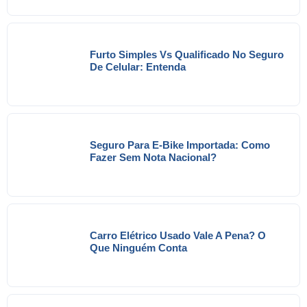
Furto Simples Vs Qualificado No Seguro
De Celular: Entenda
Seguro Para E-Bike Importada: Como
Fazer Sem Nota Nacional?
Carro Elétrico Usado Vale A Pena? O
Que Ninguém Conta