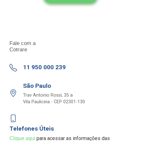
Fale com a
Cotrare
11 950 000 239
São Paulo
Trav Antonio Rossi, 35 a
Vila Pauliceia - CEP 02301-130
Telefones Úteis
para acessar as informações das
Clique aqui