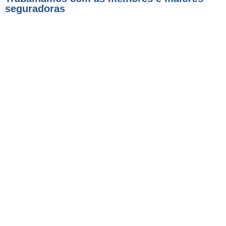
seguradoras