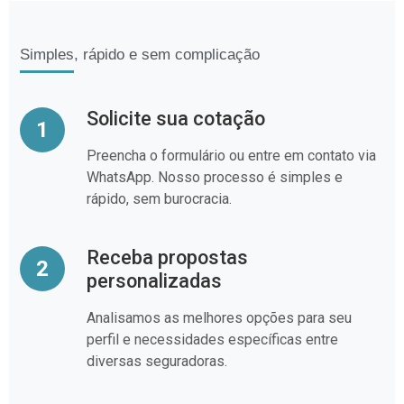
Simples, rápido e sem complicação
Solicite sua cotação
1
Preencha o formulário ou entre em contato via
WhatsApp. Nosso processo é simples e
rápido, sem burocracia.
Receba propostas
2
personalizadas
Analisamos as melhores opções para seu
perfil e necessidades específicas entre
diversas seguradoras.