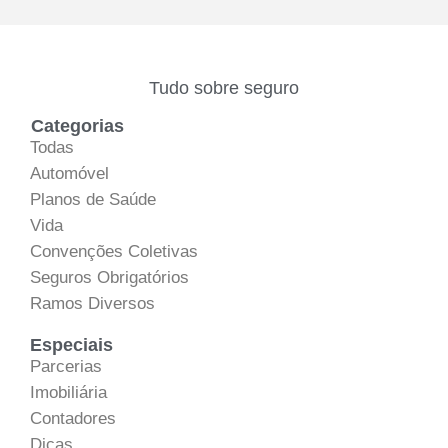
Tudo sobre seguro
Categorias
Todas
Automóvel
Planos de Saúde
Vida
Convenções Coletivas
Seguros Obrigatórios
Ramos Diversos
Especiais
Parcerias
Imobiliária
Contadores
Dicas