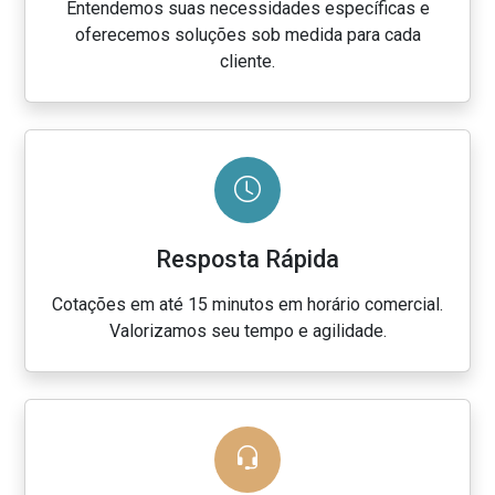
Entendemos suas necessidades específicas e
oferecemos soluções sob medida para cada
cliente.
Resposta Rápida
Cotações em até 15 minutos em horário comercial.
Valorizamos seu tempo e agilidade.