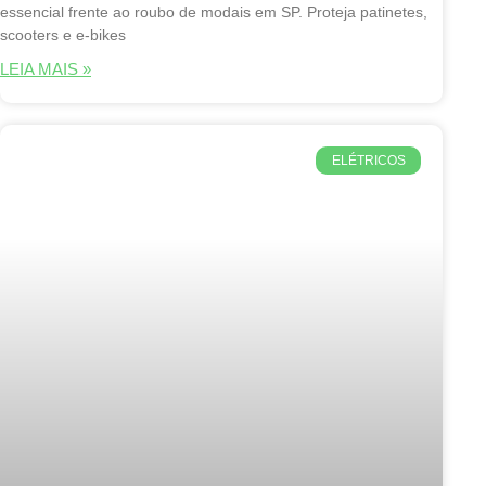
essencial frente ao roubo de modais em SP. Proteja patinetes,
scooters e e-bikes
LEIA MAIS »
ELÉTRICOS