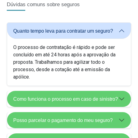
Dúvidas comuns sobre seguros
Quanto tempo leva para contratar um seguro?
O processo de contratação é rápido e pode ser
concluído em até 24 horas após a aprovação da
proposta. Trabalhamos para agilizar todo o
processo, desde a cotação até a emissão da
apólice.
Como funciona o processo em caso de sinistro?
Posso parcelar o pagamento do meu seguro?