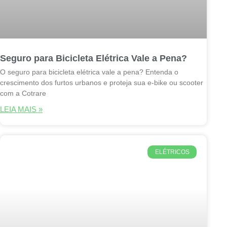
Seguro para Bicicleta Elétrica Vale a Pena?
O seguro para bicicleta elétrica vale a pena? Entenda o
crescimento dos furtos urbanos e proteja sua e-bike ou scooter
com a Cotrare
LEIA MAIS »
ELÉTRICOS