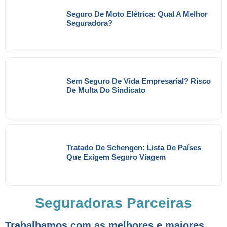
Seguro De Moto Elétrica: Qual A Melhor
Seguradora?
Sem Seguro De Vida Empresarial? Risco
De Multa Do Sindicato
Tratado De Schengen: Lista De Países
Que Exigem Seguro Viagem
Seguradoras Parceiras
Trabalhamos com as melhores e maiores