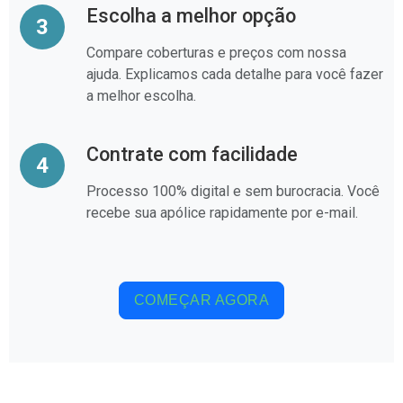
Escolha a melhor opção
3
Compare coberturas e preços com nossa
ajuda. Explicamos cada detalhe para você fazer
a melhor escolha.
Contrate com facilidade
4
Processo 100% digital e sem burocracia. Você
recebe sua apólice rapidamente por e-mail.
COMEÇAR AGORA