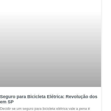
Seguro para Bicicleta Elétrica: Revolução dos
em SP
Decidir se um seguro para bicicleta elétrica vale a pena é