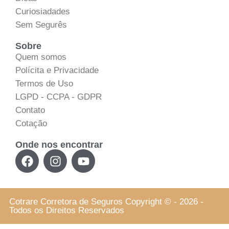
Curiosiadades
Sem Segurês
Sobre
Quem somos
Polícita e Privacidade
Termos de Uso
LGPD - CCPA - GDPR
Contato
Cotação
Onde nos encontrar
Cotrare Corretora de Seguros Copyright © - 2026 -
Todos os Direitos Reservados