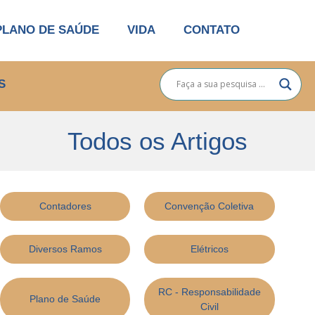
PLANO DE SAÚDE
VIDA
CONTATO
S
Todos os Artigos
Contadores
Convenção Coletiva
Diversos Ramos
Elétricos
RC - Responsabilidade
Plano de Saúde
Civil