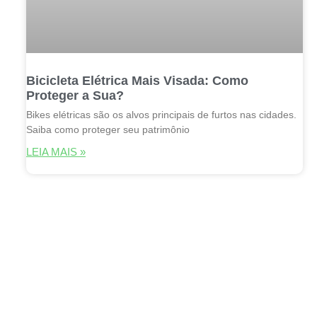
Bicicleta Elétrica Mais Visada: Como
Proteger a Sua?
Bikes elétricas são os alvos principais de furtos nas cidades.
Saiba como proteger seu patrimônio
LEIA MAIS »