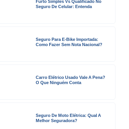
Furto Simples Vs Qualificado No
Seguro De Celular: Entenda
Seguro Para E-Bike Importada:
Como Fazer Sem Nota Nacional?
Carro Elétrico Usado Vale A Pena?
O Que Ninguém Conta
Seguro De Moto Elétrica: Qual A
Melhor Seguradora?