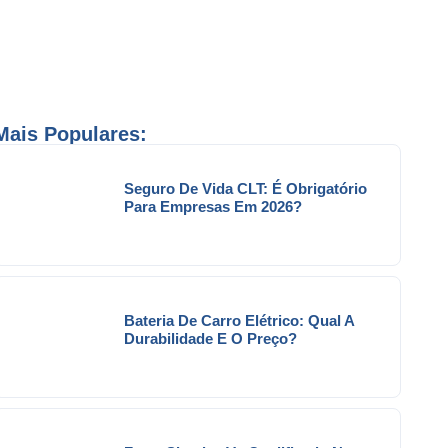
Mais Populares:
Seguro De Vida CLT: É Obrigatório
Para Empresas Em 2026?
Bateria De Carro Elétrico: Qual A
Durabilidade E O Preço?