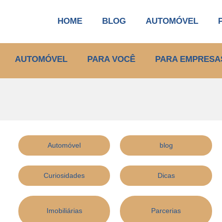
HOME
BLOG
AUTOMÓVEL
AUTOMÓVEL
PARA VOCÊ
PARA EMPRESA
Automóvel
blog
Curiosidades
Dicas
Imobiliárias
Parcerias