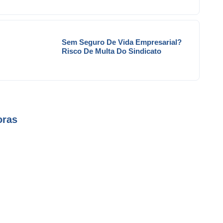
Sem Seguro De Vida Empresarial?
Risco De Multa Do Sindicato
oras