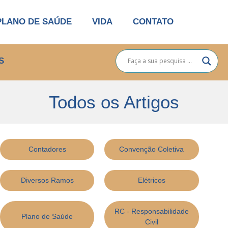
PLANO DE SAÚDE
VIDA
CONTATO
S
Todos os Artigos
Contadores
Convenção Coletiva
Diversos Ramos
Elétricos
RC - Responsabilidade
Plano de Saúde
Civil