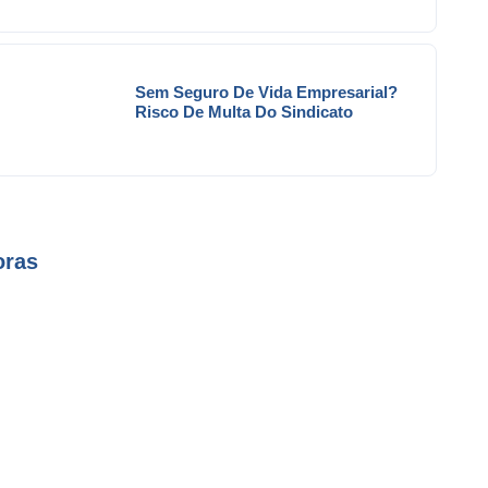
Sem Seguro De Vida Empresarial?
Risco De Multa Do Sindicato
oras