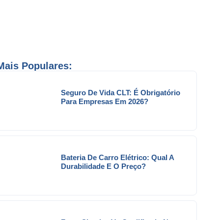
Mais Populares:
Seguro De Vida CLT: É Obrigatório
Para Empresas Em 2026?
Bateria De Carro Elétrico: Qual A
Durabilidade E O Preço?