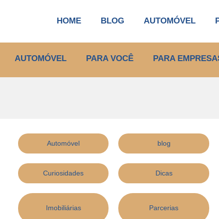
HOME
BLOG
AUTOMÓVEL
AUTOMÓVEL
PARA VOCÊ
PARA EMPRESA
Automóvel
blog
Curiosidades
Dicas
Imobiliárias
Parcerias