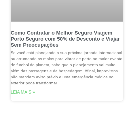
Como Contratar o Melhor Seguro Viagem
Porto Seguro com 50% de Desconto e Viajar
Sem Preocupações
Se você está planejando a sua próxima jornada internacional
ou arrumando as malas para vibrar de perto no maior evento
de futebol do planeta, sabe que o planejamento vai muito
além das passagens e da hospedagem. Afinal, imprevistos
não mandam aviso prévio e uma emergência médica no
exterior pode transformar
LEIA MAIS »