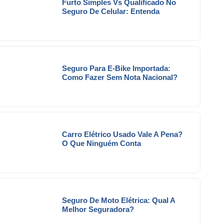
Furto Simples Vs Qualificado No
Seguro De Celular: Entenda
Seguro Para E-Bike Importada:
Como Fazer Sem Nota Nacional?
Carro Elétrico Usado Vale A Pena?
O Que Ninguém Conta
Seguro De Moto Elétrica: Qual A
Melhor Seguradora?