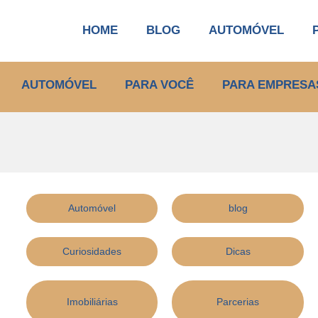
HOME
BLOG
AUTOMÓVEL
AUTOMÓVEL
PARA VOCÊ
PARA EMPRESA
Automóvel
blog
Curiosidades
Dicas
Imobiliárias
Parcerias