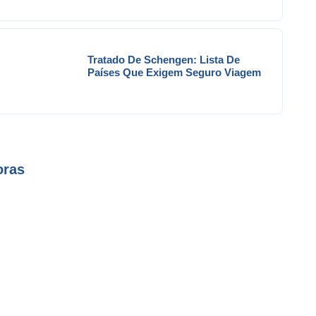
Tratado De Schengen: Lista De
Países Que Exigem Seguro Viagem
oras