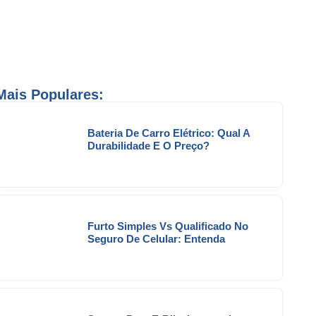
Mais Populares:
Bateria De Carro Elétrico: Qual A
Durabilidade E O Preço?
Furto Simples Vs Qualificado No
Seguro De Celular: Entenda