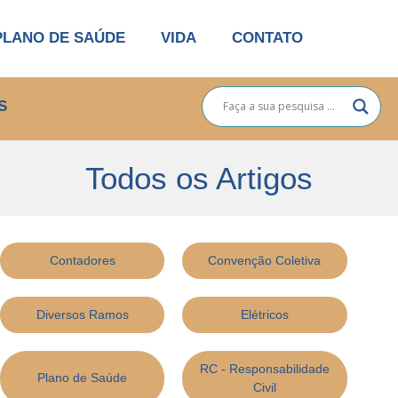
PLANO DE SAÚDE
VIDA
CONTATO
S
Todos os Artigos
Contadores
Convenção Coletiva
Diversos Ramos
Elétricos
RC - Responsabilidade
Plano de Saúde
Civil