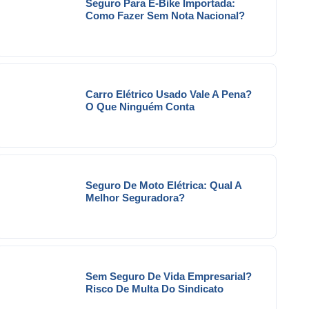
Seguro Para E-Bike Importada:
Como Fazer Sem Nota Nacional?
Carro Elétrico Usado Vale A Pena?
O Que Ninguém Conta
Seguro De Moto Elétrica: Qual A
Melhor Seguradora?
Sem Seguro De Vida Empresarial?
Risco De Multa Do Sindicato