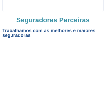
Seguradoras Parceiras
Trabalhamos com as melhores e maiores
seguradoras