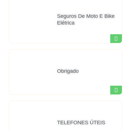
Seguros De Moto E Bike
Elétrica
Obrigado
TELEFONES ÚTEIS