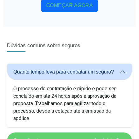
COMEÇAR AGORA
Dúvidas comuns sobre seguros
Quanto tempo leva para contratar um seguro?
O processo de contratação é rápido e pode ser
concluído em até 24 horas após a aprovação da
proposta. Trabalhamos para agilizar todo o
processo, desde a cotação até a emissão da
apólice.