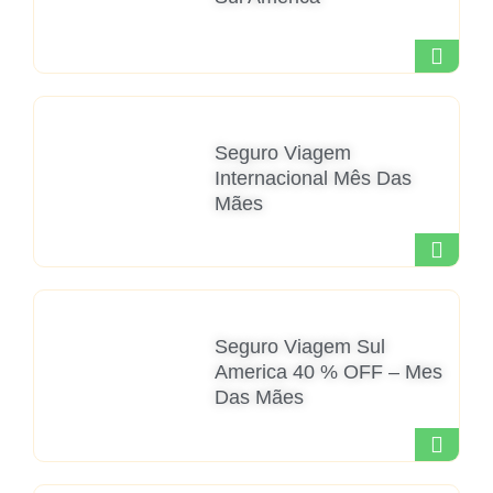
Seguro Viagem
Internacional Mês Das
Mães
Seguro Viagem Sul
America 40 % OFF – Mes
Das Mães