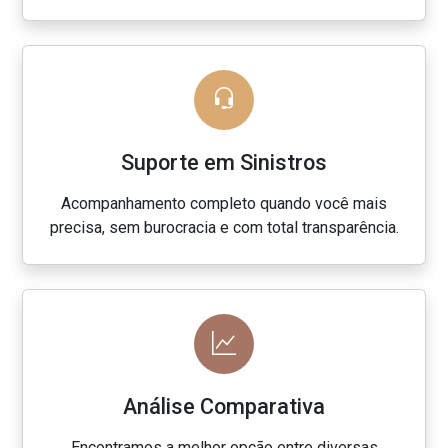
Suporte em Sinistros
Acompanhamento completo quando você mais
precisa, sem burocracia e com total transparência.
Análise Comparativa
Encontramos a melhor opção entre diversas