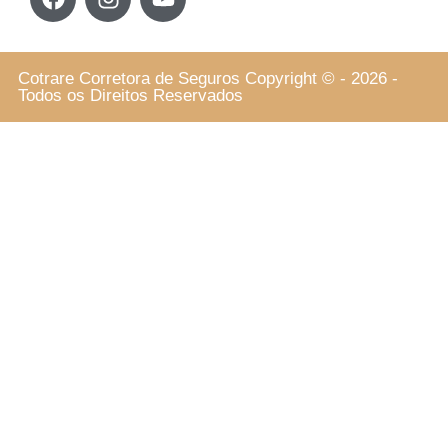
Cotrare Corretora de Seguros Copyright © - 2026 -
Todos os Direitos Reservados