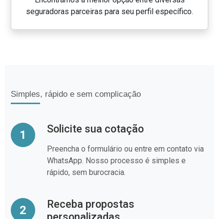
seguradoras parceiras para seu perfil específico.
Simples, rápido e sem complicação
Solicite sua cotação
1
Preencha o formulário ou entre em contato via
WhatsApp. Nosso processo é simples e
rápido, sem burocracia.
Receba propostas
2
personalizadas