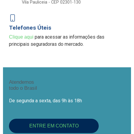
Vila Pauliceia - CEP 02301-130
Telefones Úteis
para acessar as informações das
Clique aqui
principais seguradoras do mercado.
Atendemos
todo o Brasil
De segunda a sexta, das 9h às 18h
ENTRE EM CONTATO