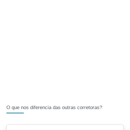
O que nos diferencia das outras corretoras?