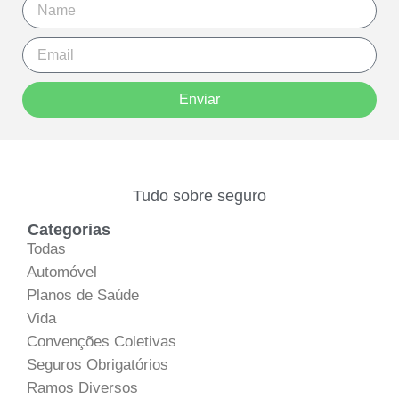
Enviar
Tudo sobre seguro
Categorias
Todas
Automóvel
Planos de Saúde
Vida
Convenções Coletivas
Seguros Obrigatórios
Ramos Diversos