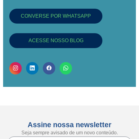
CONVERSE POR WHATSAPP
ACESSE NOSSO BLOG
Assine nossa newsletter
Seja sempre avisado de um novo conteúdo.