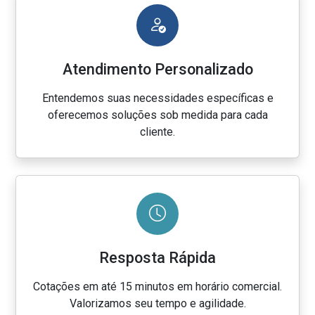
Atendimento Personalizado
Entendemos suas necessidades específicas e
oferecemos soluções sob medida para cada
cliente.
Resposta Rápida
Cotações em até 15 minutos em horário comercial.
Valorizamos seu tempo e agilidade.