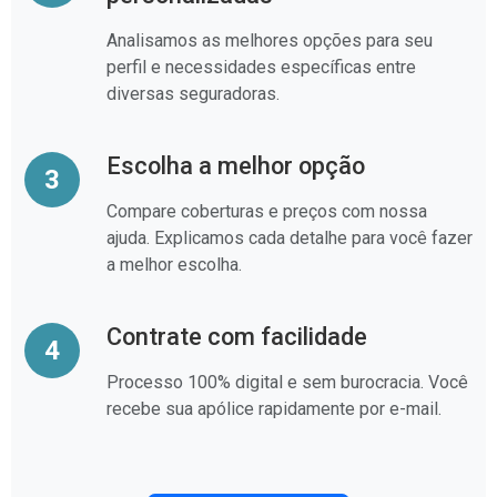
Analisamos as melhores opções para seu
perfil e necessidades específicas entre
diversas seguradoras.
Escolha a melhor opção
3
Compare coberturas e preços com nossa
ajuda. Explicamos cada detalhe para você fazer
a melhor escolha.
Contrate com facilidade
4
Processo 100% digital e sem burocracia. Você
recebe sua apólice rapidamente por e-mail.