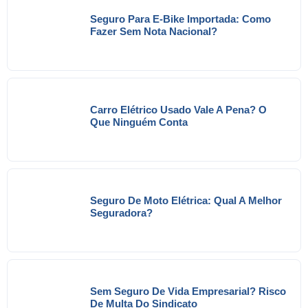
Seguro Para E-Bike Importada: Como
Fazer Sem Nota Nacional?
Carro Elétrico Usado Vale A Pena? O
Que Ninguém Conta
Seguro De Moto Elétrica: Qual A Melhor
Seguradora?
Sem Seguro De Vida Empresarial? Risco
De Multa Do Sindicato