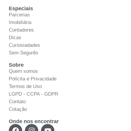
Especiais
Parcerias
Imobiliária
Contadores
Dicas
Curiosiadades
Sem Segurês
Sobre
Quem somos
Polícita e Privacidade
Termos de Uso
LGPD - CCPA - GDPR
Contato
Cotação
Onde nos encontrar