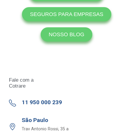
SEGUROS PARA EMPRESAS
NOSSO BLOG
Fale com a
Cotrare
11 950 000 239
São Paulo
Trav Antonio Rossi, 35 a