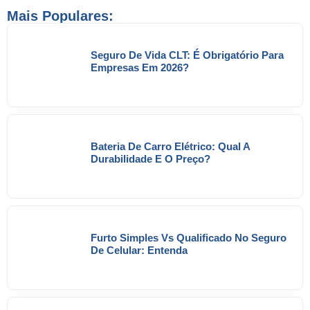
Mais Populares:
Seguro De Vida CLT: É Obrigatório Para
Empresas Em 2026?
Bateria De Carro Elétrico: Qual A
Durabilidade E O Preço?
Furto Simples Vs Qualificado No Seguro
De Celular: Entenda