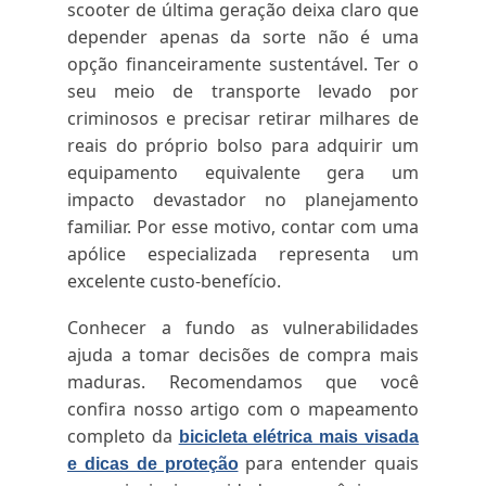
scooter de última geração deixa claro que
depender apenas da sorte não é uma
opção financeiramente sustentável. Ter o
seu meio de transporte levado por
criminosos e precisar retirar milhares de
reais do próprio bolso para adquirir um
equipamento equivalente gera um
impacto devastador no planejamento
familiar. Por esse motivo, contar com uma
apólice especializada representa um
excelente custo-benefício.
Conhecer a fundo as vulnerabilidades
ajuda a tomar decisões de compra mais
maduras. Recomendamos que você
confira nosso artigo com o mapeamento
completo da
bicicleta elétrica mais visada
para entender quais
e dicas de proteção