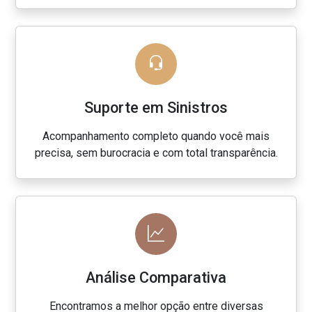
Suporte em Sinistros
Acompanhamento completo quando você mais
precisa, sem burocracia e com total transparência.
Análise Comparativa
Encontramos a melhor opção entre diversas