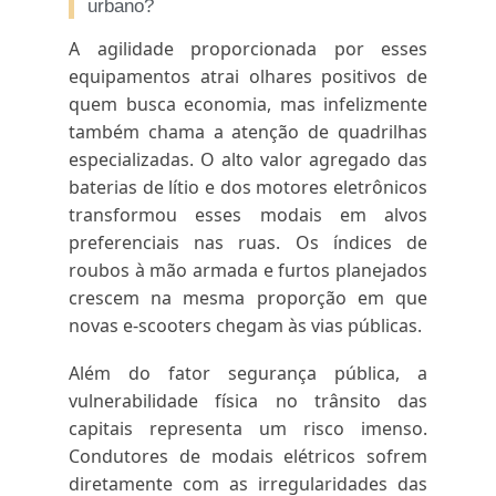
urbano?
A agilidade proporcionada por esses
equipamentos atrai olhares positivos de
quem busca economia, mas infelizmente
também chama a atenção de quadrilhas
especializadas. O alto valor agregado das
baterias de lítio e dos motores eletrônicos
transformou esses modais em alvos
preferenciais nas ruas. Os índices de
roubos à mão armada e furtos planejados
crescem na mesma proporção em que
novas e-scooters chegam às vias públicas.
Além do fator segurança pública, a
vulnerabilidade física no trânsito das
capitais representa um risco imenso.
Condutores de modais elétricos sofrem
diretamente com as irregularidades das