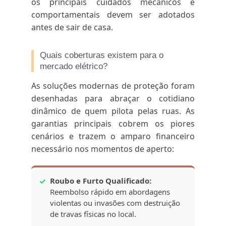
os principais cuidados mecânicos e
comportamentais devem ser adotados
antes de sair de casa.
Quais coberturas existem para o
mercado elétrico?
As soluções modernas de proteção foram
desenhadas para abraçar o cotidiano
dinâmico de quem pilota pelas ruas. As
garantias principais cobrem os piores
cenários e trazem o amparo financeiro
necessário nos momentos de aperto:
✓
Roubo e Furto Qualificado:
Reembolso rápido em abordagens
violentas ou invasões com destruição
de travas físicas no local.