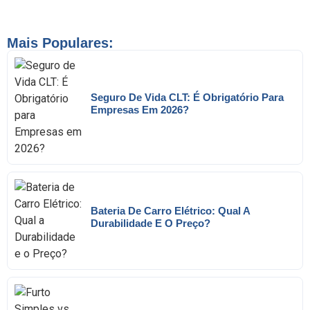
Mais Populares:
Seguro De Vida CLT: É Obrigatório Para
Empresas Em 2026?
Bateria De Carro Elétrico: Qual A
Durabilidade E O Preço?