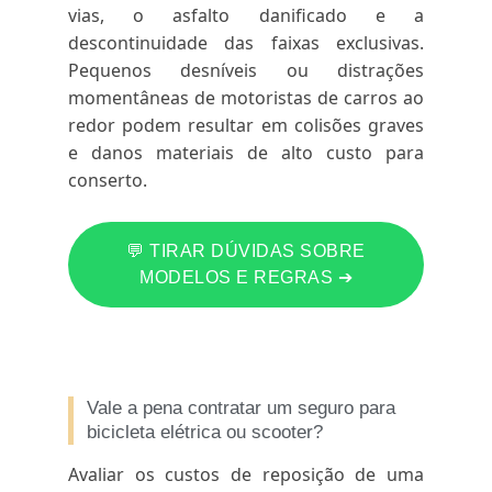
vias, o asfalto danificado e a
descontinuidade das faixas exclusivas.
Pequenos desníveis ou distrações
momentâneas de motoristas de carros ao
redor podem resultar em colisões graves
e danos materiais de alto custo para
conserto.
💬 TIRAR DÚVIDAS SOBRE
MODELOS E REGRAS ➔
Vale a pena contratar um seguro para
bicicleta elétrica ou scooter?
Avaliar os custos de reposição de uma