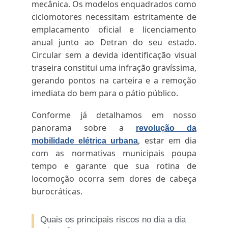
mecânica. Os modelos enquadrados como
ciclomotores necessitam estritamente de
emplacamento oficial e licenciamento
anual junto ao Detran do seu estado.
Circular sem a devida identificação visual
traseira constitui uma infração gravíssima,
gerando pontos na carteira e a remoção
imediata do bem para o pátio público.
Conforme já detalhamos em nosso
panorama sobre a
revolução da
, estar em dia
mobilidade elétrica urbana
com as normativas municipais poupa
tempo e garante que sua rotina de
locomoção ocorra sem dores de cabeça
burocráticas.
Quais os principais riscos no dia a dia