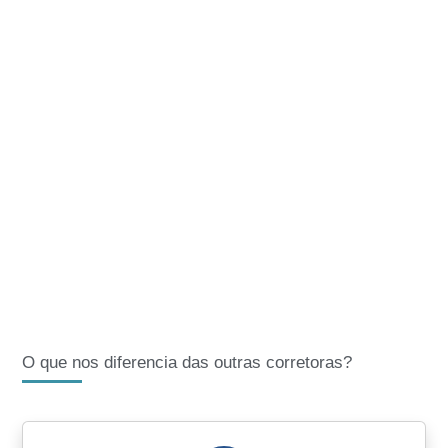
O que nos diferencia das outras corretoras?