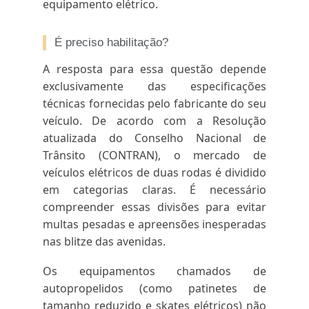
equipamento elétrico.
É preciso habilitação?
A resposta para essa questão depende
exclusivamente das especificações
técnicas fornecidas pelo fabricante do seu
veículo. De acordo com a Resolução
atualizada do Conselho Nacional de
Trânsito (CONTRAN), o mercado de
veículos elétricos de duas rodas é dividido
em categorias claras. É necessário
compreender essas divisões para evitar
multas pesadas e apreensões inesperadas
nas blitze das avenidas.
Os equipamentos chamados de
autopropelidos (como patinetes de
tamanho reduzido e skates elétricos) não