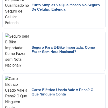
Furto Simples Vs Qualificado No Seguro
De Celular: Entenda
Seguro Para E-Bike Importada: Como
Fazer Sem Nota Nacional?
Carro Elétrico Usado Vale A Pena? O
Que Ninguém Conta