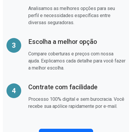
Analisamos as melhores opções para seu
perfil e necessidades específicas entre
diversas seguradoras.
Escolha a melhor opção
3
Compare coberturas e preços com nossa
ajuda. Explicamos cada detalhe para você fazer
a melhor escolha.
Contrate com facilidade
4
Processo 100% digital e sem burocracia. Você
recebe sua apólice rapidamente por e-mail.