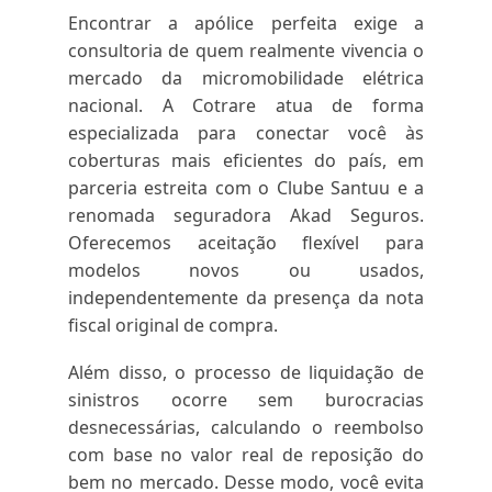
Encontrar a apólice perfeita exige a
consultoria de quem realmente vivencia o
mercado da micromobilidade elétrica
nacional. A Cotrare atua de forma
especializada para conectar você às
coberturas mais eficientes do país, em
parceria estreita com o Clube Santuu e a
renomada seguradora Akad Seguros.
Oferecemos aceitação flexível para
modelos novos ou usados,
independentemente da presença da nota
fiscal original de compra.
Além disso, o processo de liquidação de
sinistros ocorre sem burocracias
desnecessárias, calculando o reembolso
com base no valor real de reposição do
bem no mercado. Desse modo, você evita