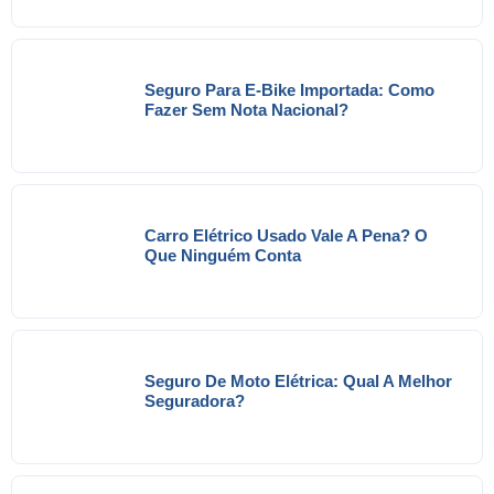
Seguro Para E-Bike Importada: Como
Fazer Sem Nota Nacional?
Carro Elétrico Usado Vale A Pena? O
Que Ninguém Conta
Seguro De Moto Elétrica: Qual A Melhor
Seguradora?