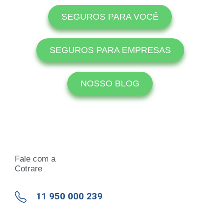
SEGUROS PARA VOCÊ
SEGUROS PARA EMPRESAS
NOSSO BLOG
Fale com a
Cotrare
11 950 000 239