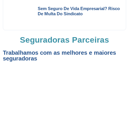
Sem Seguro De Vida Empresarial? Risco
De Multa Do Sindicato
Seguradoras Parceiras
Trabalhamos com as melhores e maiores
seguradoras