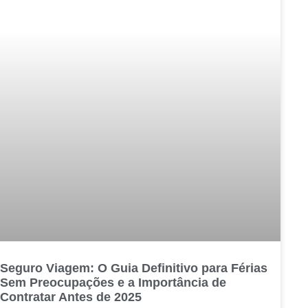
Seguro Viagem: O Guia Definitivo para Férias
Sem Preocupações e a Importância de
Contratar Antes de 2025