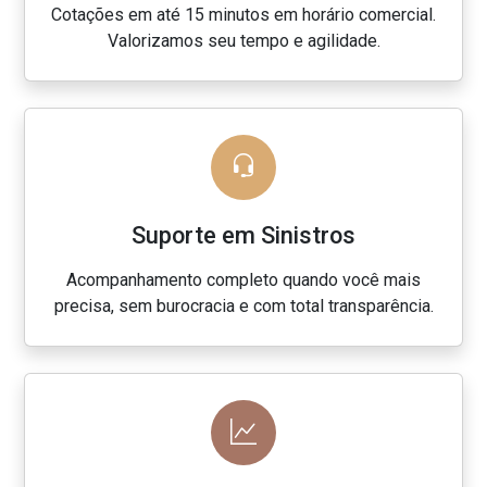
Cotações em até 15 minutos em horário comercial.
Valorizamos seu tempo e agilidade.
Suporte em Sinistros
Acompanhamento completo quando você mais
precisa, sem burocracia e com total transparência.