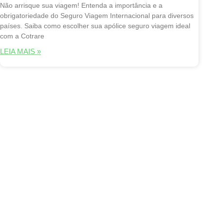
Não arrisque sua viagem! Entenda a importância e a
obrigatoriedade do Seguro Viagem Internacional para diversos
países. Saiba como escolher sua apólice seguro viagem ideal
com a Cotrare
LEIA MAIS »