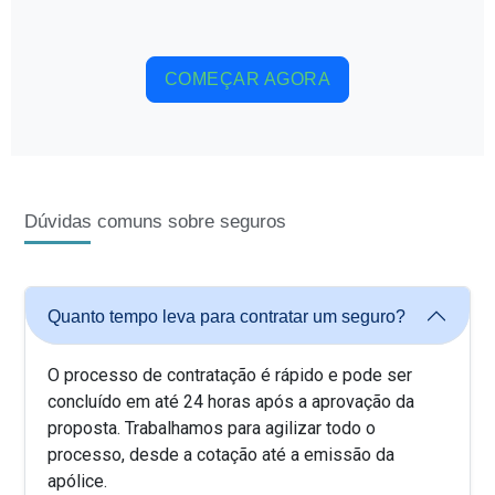
COMEÇAR AGORA
Dúvidas comuns sobre seguros
Quanto tempo leva para contratar um seguro?
O processo de contratação é rápido e pode ser
concluído em até 24 horas após a aprovação da
proposta. Trabalhamos para agilizar todo o
processo, desde a cotação até a emissão da
apólice.