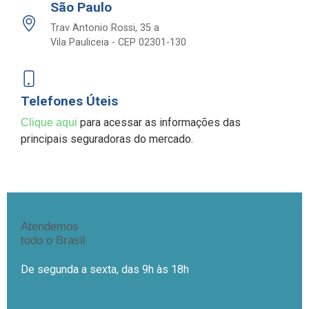
São Paulo
Trav Antonio Rossi, 35 a
Vila Pauliceia - CEP 02301-130
Telefones Úteis
para acessar as informações das
Clique aqui
principais seguradoras do mercado.
Atendemos
todo o Brasil
De segunda a sexta, das 9h às 18h