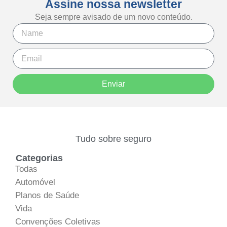
Assine nossa newsletter
Seja sempre avisado de um novo conteúdo.
Enviar
Tudo sobre seguro
Categorias
Todas
Automóvel
Planos de Saúde
Vida
Convenções Coletivas