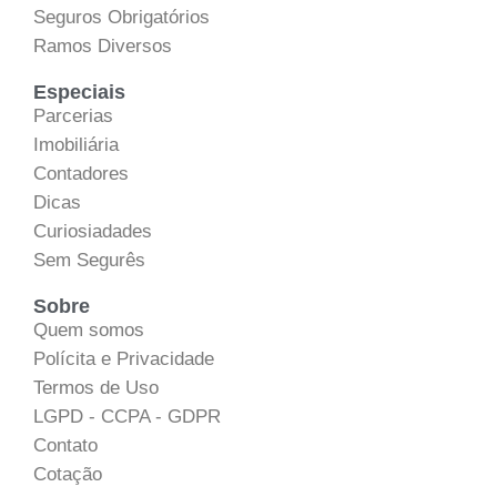
Seguros Obrigatórios
Ramos Diversos
Especiais
Parcerias
Imobiliária
Contadores
Dicas
Curiosiadades
Sem Segurês
Sobre
Quem somos
Polícita e Privacidade
Termos de Uso
LGPD - CCPA - GDPR
Contato
Cotação