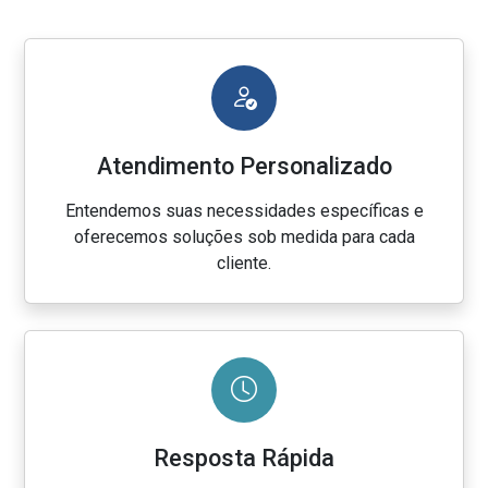
Atendimento Personalizado
Entendemos suas necessidades específicas e
oferecemos soluções sob medida para cada
cliente.
Resposta Rápida