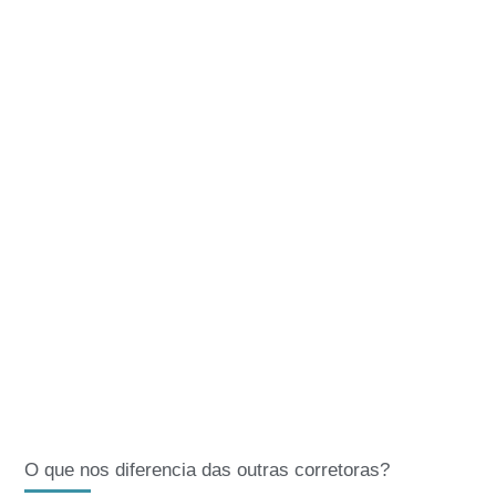
O que nos diferencia das outras corretoras?