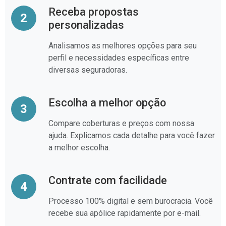
Receba propostas
2
personalizadas
Analisamos as melhores opções para seu
perfil e necessidades específicas entre
diversas seguradoras.
Escolha a melhor opção
3
Compare coberturas e preços com nossa
ajuda. Explicamos cada detalhe para você fazer
a melhor escolha.
Contrate com facilidade
4
Processo 100% digital e sem burocracia. Você
recebe sua apólice rapidamente por e-mail.