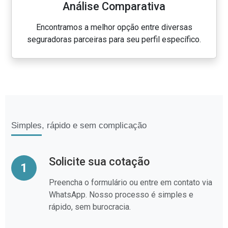
Análise Comparativa
Encontramos a melhor opção entre diversas
seguradoras parceiras para seu perfil específico.
Simples, rápido e sem complicação
Solicite sua cotação
1
Preencha o formulário ou entre em contato via
WhatsApp. Nosso processo é simples e
rápido, sem burocracia.