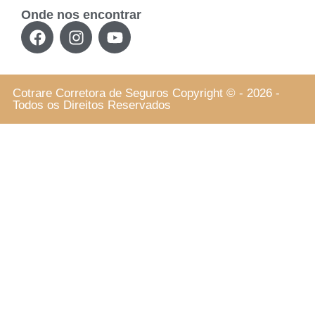
Onde nos encontrar
Cotrare Corretora de Seguros Copyright © - 2026 -
Todos os Direitos Reservados