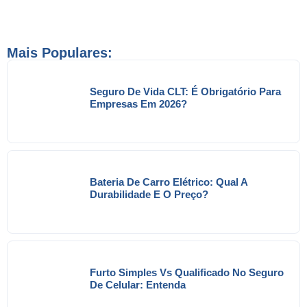
Mais Populares:
Seguro De Vida CLT: É Obrigatório Para
Empresas Em 2026?
Bateria De Carro Elétrico: Qual A
Durabilidade E O Preço?
Furto Simples Vs Qualificado No Seguro
De Celular: Entenda