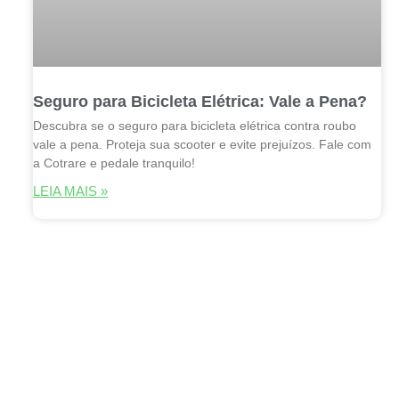
Seguro para Bicicleta Elétrica: Vale a Pena?
Descubra se o seguro para bicicleta elétrica contra roubo
vale a pena. Proteja sua scooter e evite prejuízos. Fale com
a Cotrare e pedale tranquilo!
LEIA MAIS »