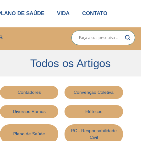
PLANO DE SAÚDE
VIDA
CONTATO
S
Todos os Artigos
Contadores
Convenção Coletiva
Diversos Ramos
Elétricos
RC - Responsabilidade
Plano de Saúde
Civil