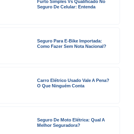
Furto Simples Vs Qualificado No
Seguro De Celular: Entenda
Seguro Para E-Bike Importada:
Como Fazer Sem Nota Nacional?
Carro Elétrico Usado Vale A Pena?
O Que Ninguém Conta
Seguro De Moto Elétrica: Qual A
Melhor Seguradora?