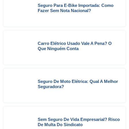
Seguro Para E-Bike Importada: Como
Fazer Sem Nota Nacional?
Carro Elétrico Usado Vale A Pena? O
Que Ninguém Conta
Seguro De Moto Elétrica: Qual A Melhor
Seguradora?
Sem Seguro De Vida Empresarial? Risco
De Multa Do Sindicato