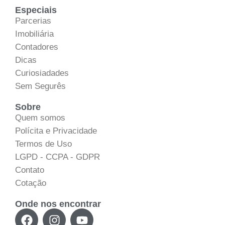
Especiais
Parcerias
Imobiliária
Contadores
Dicas
Curiosiadades
Sem Segurês
Sobre
Quem somos
Polícita e Privacidade
Termos de Uso
LGPD - CCPA - GDPR
Contato
Cotação
Onde nos encontrar