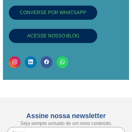
CONVERSE POR WHATSAPP
ACESSE NOSSO BLOG
Assine nossa newsletter
Seja sempre avisado de um novo conteúdo.