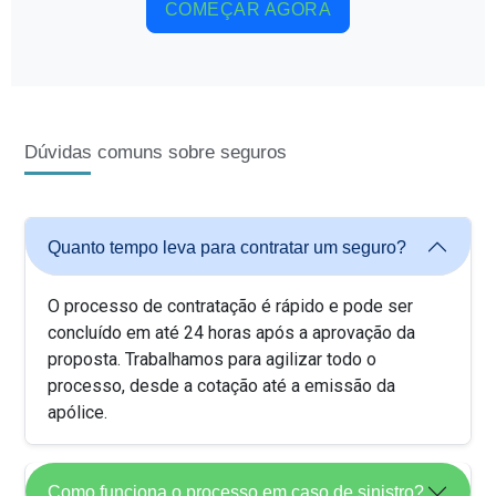
COMEÇAR AGORA
Dúvidas comuns sobre seguros
Quanto tempo leva para contratar um seguro?
O processo de contratação é rápido e pode ser
concluído em até 24 horas após a aprovação da
proposta. Trabalhamos para agilizar todo o
processo, desde a cotação até a emissão da
apólice.
Como funciona o processo em caso de sinistro?