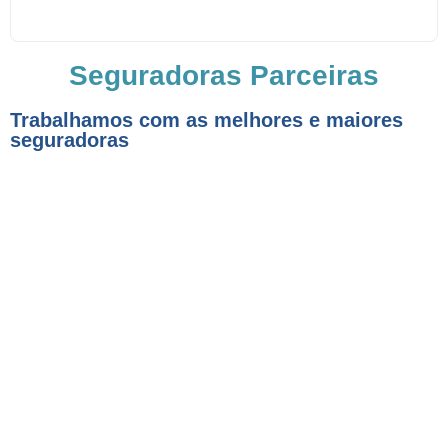
Seguradoras Parceiras
Trabalhamos com as melhores e maiores
seguradoras