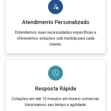
Atendimento Personalizado
Entendemos suas necessidades específicas e
oferecemos soluções sob medida para cada
cliente.
Resposta Rápida
Cotações em até 15 minutos em horário comercial.
Valorizamos seu tempo e agilidade.