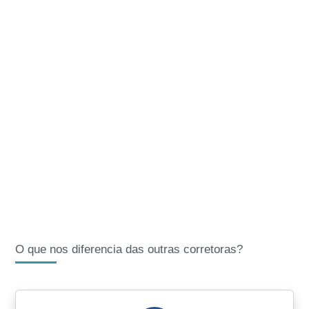
O que nos diferencia das outras corretoras?