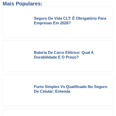
Mais Populares:
Seguro De Vida CLT: É Obrigatório Para
Empresas Em 2026?
Bateria De Carro Elétrico: Qual A
Durabilidade E O Preço?
Furto Simples Vs Qualificado No Seguro
De Celular: Entenda