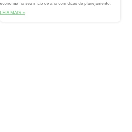
economia no seu início de ano com dicas de planejamento.
LEIA MAIS »