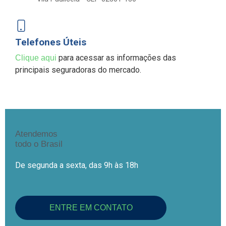
Telefones Úteis
para acessar as informações das
Clique aqui
principais seguradoras do mercado.
Atendemos
todo o Brasil
De segunda a sexta, das 9h às 18h
ENTRE EM CONTATO