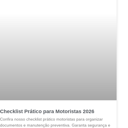
Checklist Prático para Motoristas 2026
Confira nosso checklist prático motoristas para organizar
documentos e manutenção preventiva. Garanta segurança e