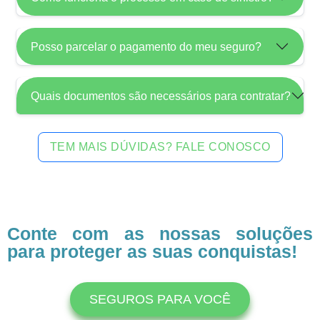
Posso parcelar o pagamento do meu seguro?
Quais documentos são necessários para contratar?
TEM MAIS DÚVIDAS? FALE CONOSCO
Conte com as nossas soluções
para proteger as suas conquistas!
SEGUROS PARA VOCÊ