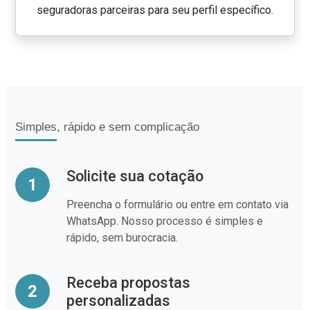
seguradoras parceiras para seu perfil específico.
Simples, rápido e sem complicação
Solicite sua cotação
1
Preencha o formulário ou entre em contato via
WhatsApp. Nosso processo é simples e
rápido, sem burocracia.
Receba propostas
2
personalizadas