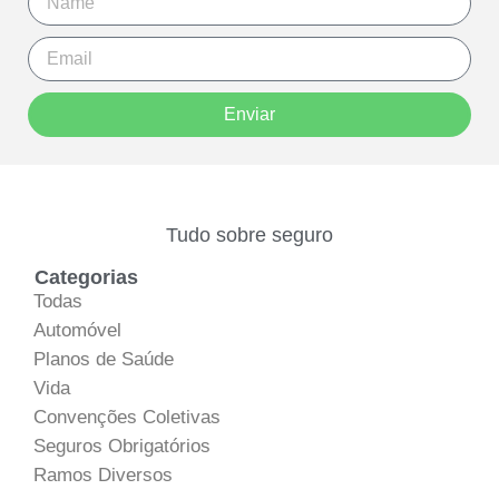
Enviar
Tudo sobre seguro
Categorias
Todas
Automóvel
Planos de Saúde
Vida
Convenções Coletivas
Seguros Obrigatórios
Ramos Diversos