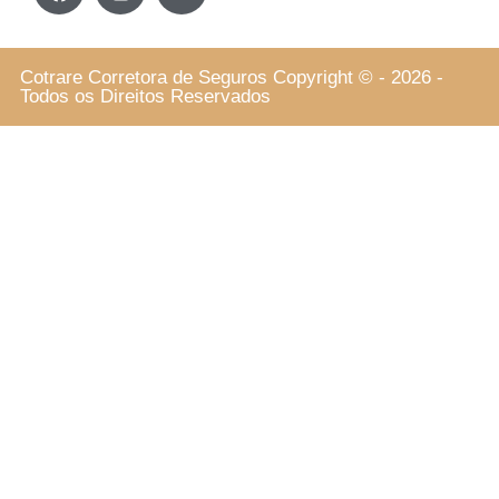
Cotrare Corretora de Seguros Copyright © - 2026 -
Todos os Direitos Reservados