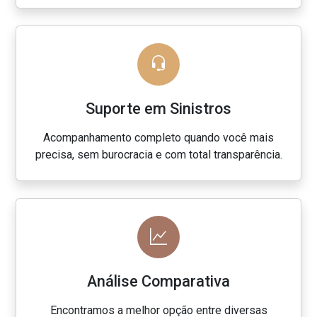
Suporte em Sinistros
Acompanhamento completo quando você mais
precisa, sem burocracia e com total transparência.
Análise Comparativa
Encontramos a melhor opção entre diversas