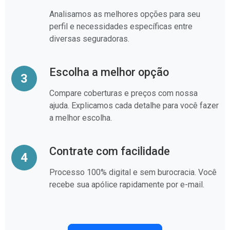
Analisamos as melhores opções para seu
perfil e necessidades específicas entre
diversas seguradoras.
Escolha a melhor opção
3
Compare coberturas e preços com nossa
ajuda. Explicamos cada detalhe para você fazer
a melhor escolha.
Contrate com facilidade
4
Processo 100% digital e sem burocracia. Você
recebe sua apólice rapidamente por e-mail.