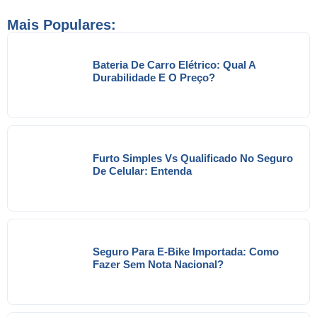
Mais Populares:
Bateria De Carro Elétrico: Qual A
Durabilidade E O Preço?
Furto Simples Vs Qualificado No Seguro
De Celular: Entenda
Seguro Para E-Bike Importada: Como
Fazer Sem Nota Nacional?