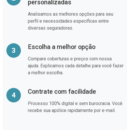
personalizadas
Analisamos as melhores opções para seu
perfil e necessidades específicas entre
diversas seguradoras.
Escolha a melhor opção
3
Compare coberturas e preços com nossa
ajuda. Explicamos cada detalhe para você fazer
a melhor escolha.
Contrate com facilidade
4
Processo 100% digital e sem burocracia. Você
recebe sua apólice rapidamente por e-mail.