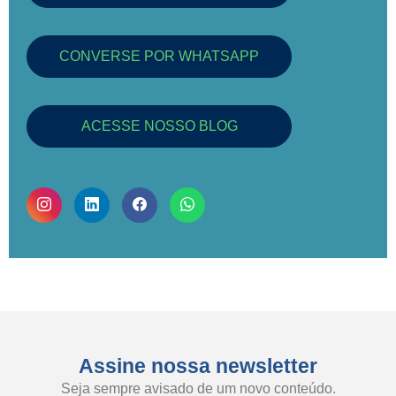
CONVERSE POR WHATSAPP
ACESSE NOSSO BLOG
Assine nossa newsletter
Seja sempre avisado de um novo conteúdo.