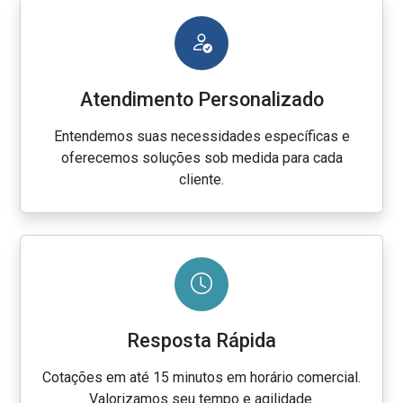
Atendimento Personalizado
Entendemos suas necessidades específicas e
oferecemos soluções sob medida para cada
cliente.
Resposta Rápida
Cotações em até 15 minutos em horário comercial.
Valorizamos seu tempo e agilidade.