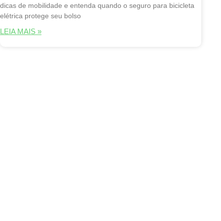
dicas de mobilidade e entenda quando o seguro para bicicleta
elétrica protege seu bolso
LEIA MAIS »