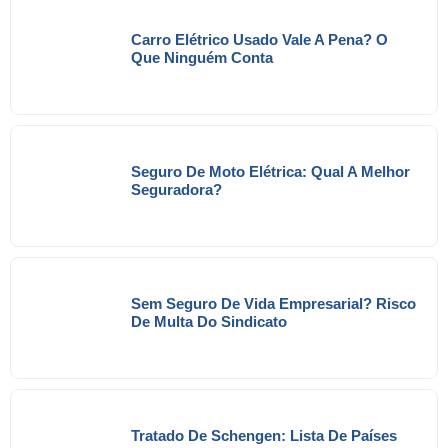
Carro Elétrico Usado Vale A Pena? O
Que Ninguém Conta
Seguro De Moto Elétrica: Qual A Melhor
Seguradora?
Sem Seguro De Vida Empresarial? Risco
De Multa Do Sindicato
Tratado De Schengen: Lista De Países