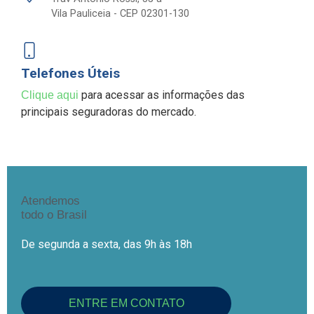
Vila Pauliceia - CEP 02301-130
Telefones Úteis
para acessar as informações das
Clique aqui
principais seguradoras do mercado.
Atendemos
todo o Brasil
De segunda a sexta, das 9h às 18h
ENTRE EM CONTATO