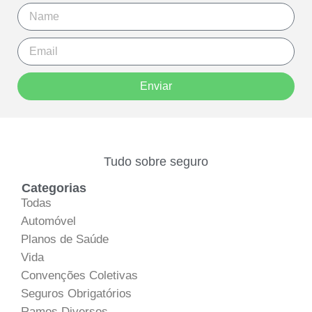
Enviar
Tudo sobre seguro
Categorias
Todas
Automóvel
Planos de Saúde
Vida
Convenções Coletivas
Seguros Obrigatórios
Ramos Diversos