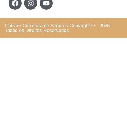
Cotrare Corretora de Seguros Copyright © - 2026 -
Todos os Direitos Reservados