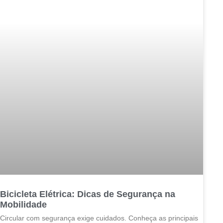
Bicicleta Elétrica: Dicas de Segurança na
Mobilidade
Circular com segurança exige cuidados. Conheça as principais