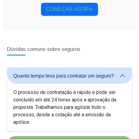
COMEÇAR AGORA
Dúvidas comuns sobre seguros
Quanto tempo leva para contratar um seguro?
O processo de contratação é rápido e pode ser
concluído em até 24 horas após a aprovação da
proposta. Trabalhamos para agilizar todo o
processo, desde a cotação até a emissão da
apólice.