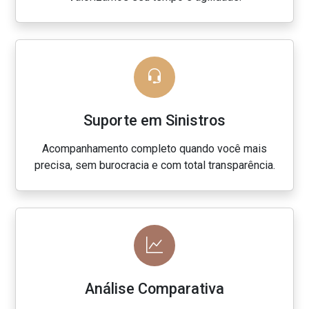
Suporte em Sinistros
Acompanhamento completo quando você mais
precisa, sem burocracia e com total transparência.
Análise Comparativa