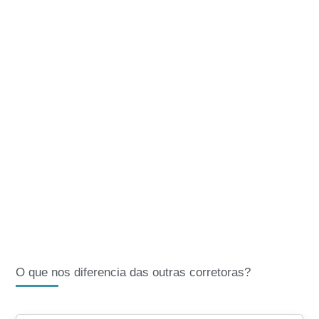
O que nos diferencia das outras corretoras?