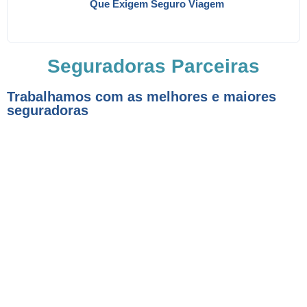
Que Exigem Seguro Viagem
Seguradoras Parceiras
Trabalhamos com as melhores e maiores
seguradoras