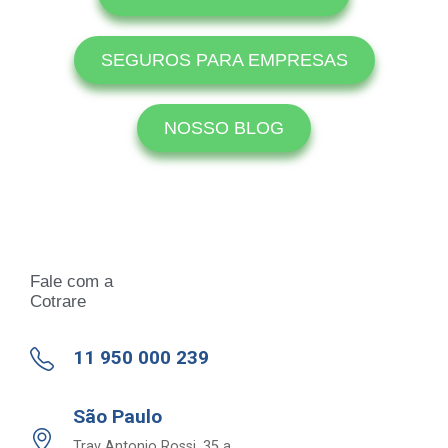
SEGUROS PARA EMPRESAS
NOSSO BLOG
Fale com a
Cotrare
11 950 000 239
São Paulo
Trav Antonio Rossi, 35 a