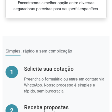
Encontramos a melhor opção entre diversas
seguradoras parceiras para seu perfil específico.
Simples, rápido e sem complicação
Solicite sua cotação
1
Preencha o formulário ou entre em contato via
WhatsApp. Nosso processo é simples e
rápido, sem burocracia.
Receba propostas
2