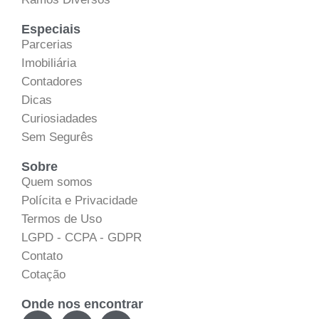
Especiais
Parcerias
Imobiliária
Contadores
Dicas
Curiosiadades
Sem Segurês
Sobre
Quem somos
Polícita e Privacidade
Termos de Uso
LGPD - CCPA - GDPR
Contato
Cotação
Onde nos encontrar