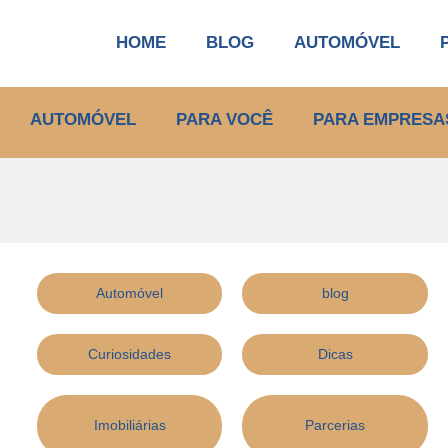
HOME
BLOG
AUTOMÓVEL
AUTOMÓVEL
PARA VOCÊ
PARA EMPRESA
Automóvel
blog
Curiosidades
Dicas
Imobiliárias
Parcerias