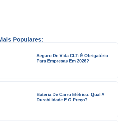
Mais Populares:
Seguro De Vida CLT: É Obrigatório
Para Empresas Em 2026?
Bateria De Carro Elétrico: Qual A
Durabilidade E O Preço?