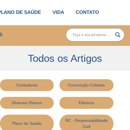
PLANO DE SAÚDE
VIDA
CONTATO
S
Todos os Artigos
Contadores
Convenção Coletiva
Diversos Ramos
Elétricos
RC - Responsabilidade
Plano de Saúde
Civil