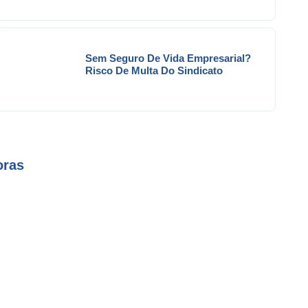
Sem Seguro De Vida Empresarial?
Risco De Multa Do Sindicato
oras