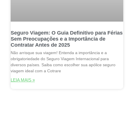
Seguro Viagem: O Guia Definitivo para Férias
Sem Preocupações e a Importância de
Contratar Antes de 2025
Não arrisque sua viagem! Entenda a importância e a
obrigatoriedade do Seguro Viagem Internacional para
diversos países. Saiba como escolher sua apólice seguro
viagem ideal com a Cotrare
LEIA MAIS »