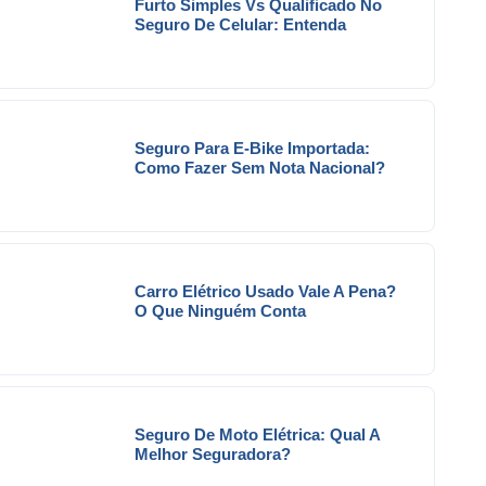
Furto Simples Vs Qualificado No
Seguro De Celular: Entenda
Seguro Para E-Bike Importada:
Como Fazer Sem Nota Nacional?
Carro Elétrico Usado Vale A Pena?
O Que Ninguém Conta
Seguro De Moto Elétrica: Qual A
Melhor Seguradora?