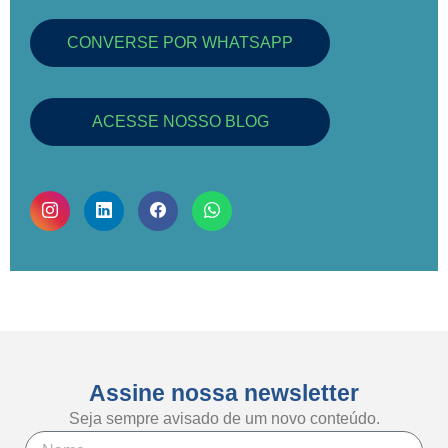
CONVERSE POR WHATSAPP
ACESSE NOSSO BLOG
Assine nossa newsletter
Seja sempre avisado de um novo conteúdo.