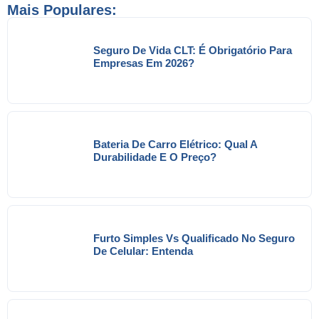
Mais Populares:
Seguro De Vida CLT: É Obrigatório Para
Empresas Em 2026?
Bateria De Carro Elétrico: Qual A
Durabilidade E O Preço?
Furto Simples Vs Qualificado No Seguro
De Celular: Entenda