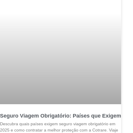
Seguro Viagem Obrigatório: Países que Exigem
Descubra quais países exigem seguro viagem obrigatório em
2025 e como contratar a melhor proteção com a Cotrare. Viaje