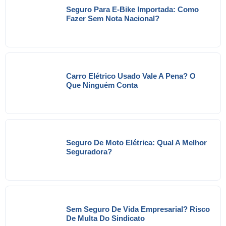
Seguro Para E-Bike Importada: Como
Fazer Sem Nota Nacional?
Carro Elétrico Usado Vale A Pena? O
Que Ninguém Conta
Seguro De Moto Elétrica: Qual A Melhor
Seguradora?
Sem Seguro De Vida Empresarial? Risco
De Multa Do Sindicato