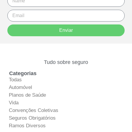
Enviar
Tudo sobre seguro
Categorias
Todas
Automóvel
Planos de Saúde
Vida
Convenções Coletivas
Seguros Obrigatórios
Ramos Diversos