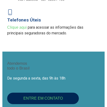
Telefones Úteis
para acessar as informações das
Clique aqui
principais seguradoras do mercado.
Atendemos
todo o Brasil
De segunda a sexta, das 9h às 18h
ENTRE EM CONTATO