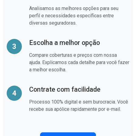
Analisamos as melhores opções para seu
perfil e necessidades específicas entre
diversas seguradoras.
Escolha a melhor opção
3
Compare coberturas e preços com nossa
ajuda. Explicamos cada detalhe para você fazer
a melhor escolha.
Contrate com facilidade
4
Processo 100% digital e sem burocracia. Você
recebe sua apólice rapidamente por e-mail.