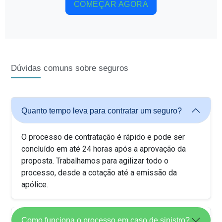
COMEÇAR AGORA
Dúvidas comuns sobre seguros
Quanto tempo leva para contratar um seguro?
O processo de contratação é rápido e pode ser
concluído em até 24 horas após a aprovação da
proposta. Trabalhamos para agilizar todo o
processo, desde a cotação até a emissão da
apólice.
Como funciona o processo em caso de sinistro?