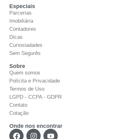
Especiais
Parcerias
Imobiliária
Contadores
Dicas
Curiosiadades
Sem Segurês
Sobre
Quem somos
Polícita e Privacidade
Termos de Uso
LGPD - CCPA - GDPR
Contato
Cotação
Onde nos encontrar