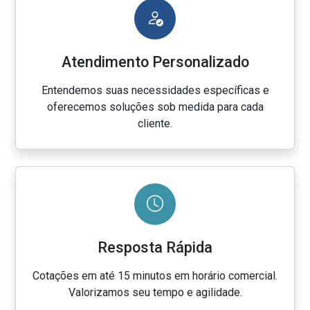
Atendimento Personalizado
Entendemos suas necessidades específicas e
oferecemos soluções sob medida para cada
cliente.
Resposta Rápida
Cotações em até 15 minutos em horário comercial.
Valorizamos seu tempo e agilidade.