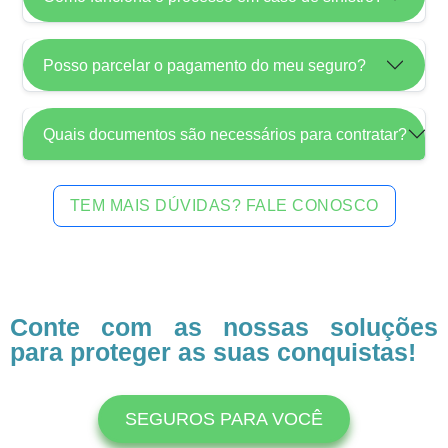
Posso parcelar o pagamento do meu seguro?
Quais documentos são necessários para contratar?
TEM MAIS DÚVIDAS? FALE CONOSCO
Conte com as nossas soluções
para proteger as suas conquistas!
SEGUROS PARA VOCÊ