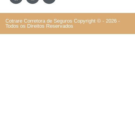
Cotrare Corretora de Seguros Copyright © - 2026 -
Todos os Direitos Reservados