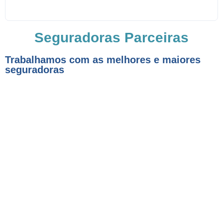
Seguradoras Parceiras
Trabalhamos com as melhores e maiores
seguradoras