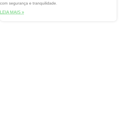
com segurança e tranquilidade.
LEIA MAIS »