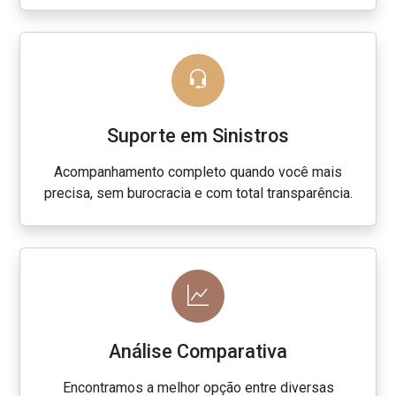
Suporte em Sinistros
Acompanhamento completo quando você mais
precisa, sem burocracia e com total transparência.
Análise Comparativa
Encontramos a melhor opção entre diversas