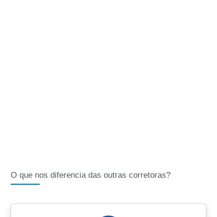
O que nos diferencia das outras corretoras?