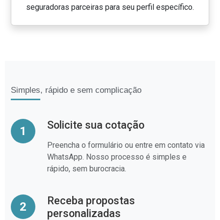
seguradoras parceiras para seu perfil específico.
Simples, rápido e sem complicação
Solicite sua cotação
1
Preencha o formulário ou entre em contato via
WhatsApp. Nosso processo é simples e
rápido, sem burocracia.
Receba propostas
2
personalizadas